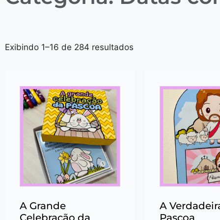
Exibindo 1–16 de 284 resultados
A Grande
A Verdadeir
Celebração da
Pascoa