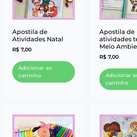
Apostila de
Apostila de
Atividades Natal
atividades 
Meio Ambie
R$
7,00
R$
7,00
Adicionar ao
Adicionar a
carrinho
carrinho