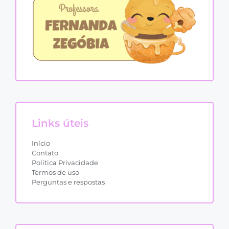
Links úteis
Início
Contato
Política Privacidade
Termos de uso
Perguntas e respostas