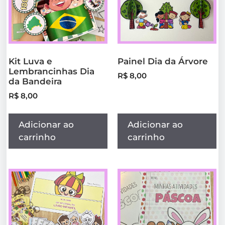
Kit Luva e
Painel Dia da Árvore
Lembrancinhas Dia
R$
8,00
da Bandeira
R$
8,00
Adicionar ao
Adicionar ao
carrinho
carrinho