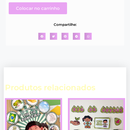
Colocar no carrinho
Compartilhe:
Produtos relacionados