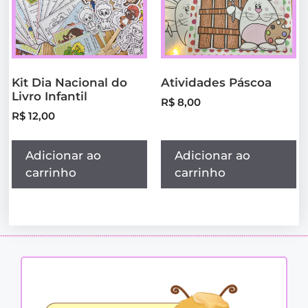
Kit Dia Nacional do
Atividades Páscoa
Livro Infantil
R$
8,00
R$
12,00
Adicionar ao
Adicionar ao
carrinho
carrinho