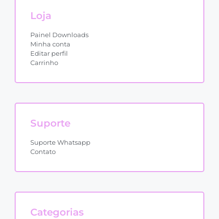
Loja
Painel Downloads
Minha conta
Editar perfil
Carrinho
Suporte
Suporte Whatsapp
Contato
Categorias