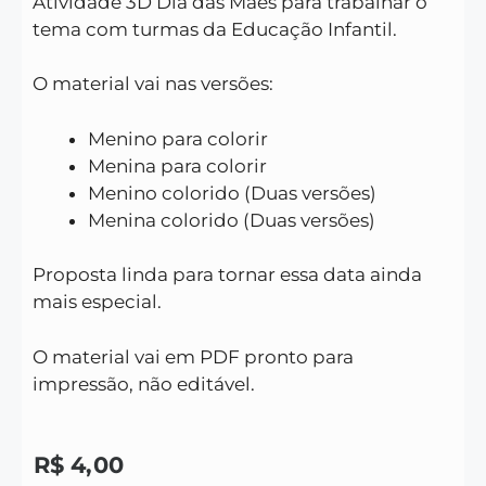
Atividade 3D Dia das Mães para trabalhar o
tema com turmas da Educação Infantil.
O material vai nas versões:
Menino para colorir
Menina para colorir
Menino colorido (Duas versões)
Menina colorido (Duas versões)
Proposta linda para tornar essa data ainda
mais especial.
O material vai em PDF pronto para
impressão, não editável.
R$
4,00