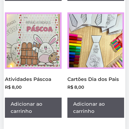
Atividades Páscoa
Cartões Dia dos Pais
R$
8,00
R$
8,00
Adicionar ao
Adicionar ao
carrinho
carrinho