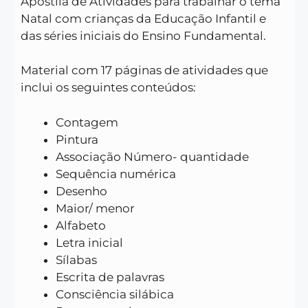
Apostila de Atividades para trabalhar o tema
Natal com crianças da Educação Infantil e
das séries iniciais do Ensino Fundamental.
Material com 17 páginas de atividades que
inclui os seguintes conteúdos:
Contagem
Pintura
Associação Número- quantidade
Sequência numérica
Desenho
Maior/ menor
Alfabeto
Letra inicial
Sílabas
Escrita de palavras
Consciência silábica