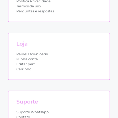
Política Privacidade
Termos de uso
Perguntas e respostas
Loja
Painel Downloads
Minha conta
Editar perfil
Carrinho
Suporte
Suporte Whatsapp
Contato