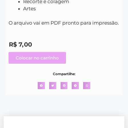
Recorte e colagem
Artes
O arquivo vai em PDF pronto para impressão.
R$
7,00
Colocar no carrinho
Compartilhe: