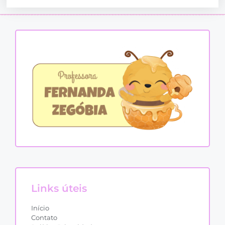
Links úteis
Início
Contato