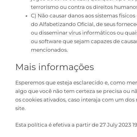
terrorismo ou contra os direitos humano
C) Não causar danos aos sistemas físicos 
do Alfabetizando Oficial, de seus fornece
ou disseminar vírus informáticos ou qua
ou software que sejam capazes de causa
mencionados.
Mais informações
Esperemos que esteja esclarecido e, como me
algo que você não tem certeza se precisa ou n
os cookies ativados, caso interaja com um dos
site.
Esta política é efetiva a partir de 27 July 2023 19