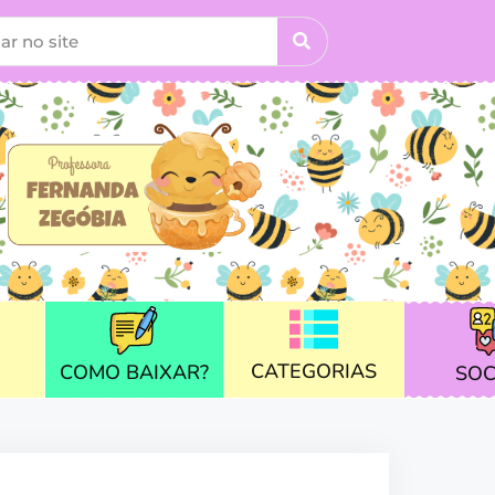
CATEGORIAS
COMO BAIXAR?
SOC