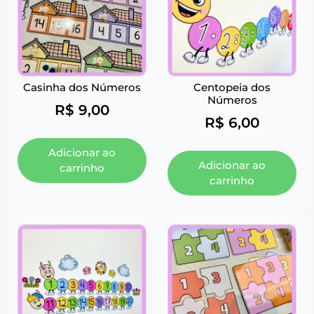
Casinha dos Números
Centopeia dos
Números
R$
9,00
R$
6,00
Adicionar ao
Adicionar ao
carrinho
carrinho