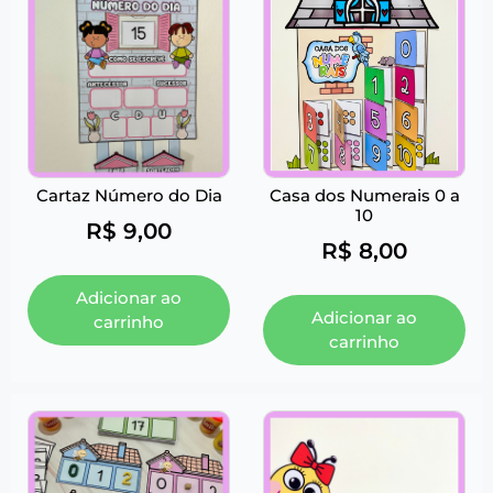
Cartaz Número do Dia
Casa dos Numerais 0 a
10
R$
9,00
R$
8,00
Adicionar ao
Adicionar ao
carrinho
carrinho