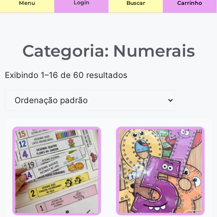
Login
Menu
Buscar
Carrinho
Categoria: Numerais
Exibindo 1–16 de 60 resultados