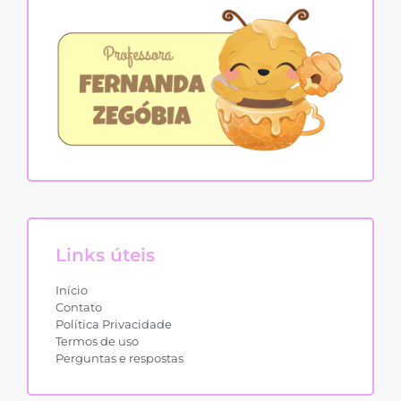
Links úteis
Início
Contato
Política Privacidade
Termos de uso
Perguntas e respostas