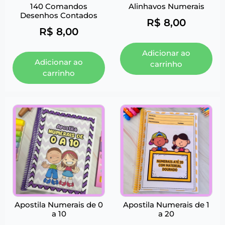
140 Comandos
Alinhavos Numerais
Desenhos Contados
R$
8,00
R$
8,00
Adicionar ao
Adicionar ao
carrinho
carrinho
Apostila Numerais de 0
Apostila Numerais de 1
a 10
a 20