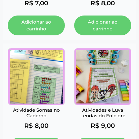
R$
7,00
R$
8,00
Adicionar ao
Adicionar ao
carrinho
carrinho
Atividade Somas no
Atividades e Luva
Caderno
Lendas do Folclore
R$
8,00
R$
9,00