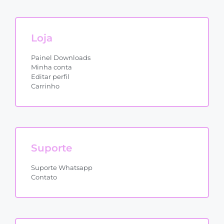
Loja
Painel Downloads
Minha conta
Editar perfil
Carrinho
Suporte
Suporte Whatsapp
Contato