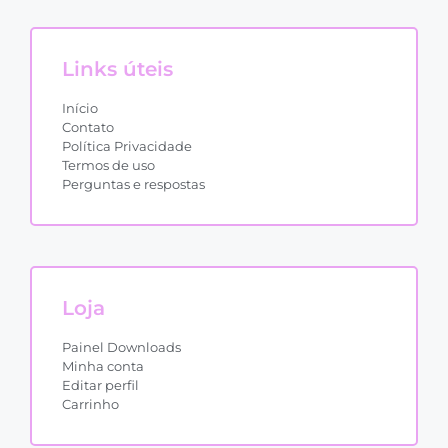
Links úteis
Início
Contato
Política Privacidade
Termos de uso
Perguntas e respostas
Loja
Painel Downloads
Minha conta
Editar perfil
Carrinho