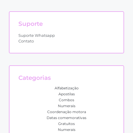
Suporte
Suporte Whatsapp
Contato
Categorias
Alfabetização
Apostilas
Combos
Numerais
Coordenação motora
Datas comemorativas
Gratuitos
Numerais