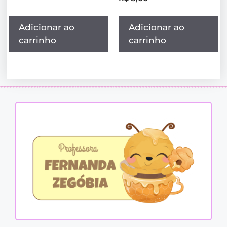
Adicionar ao
Adicionar ao
carrinho
carrinho