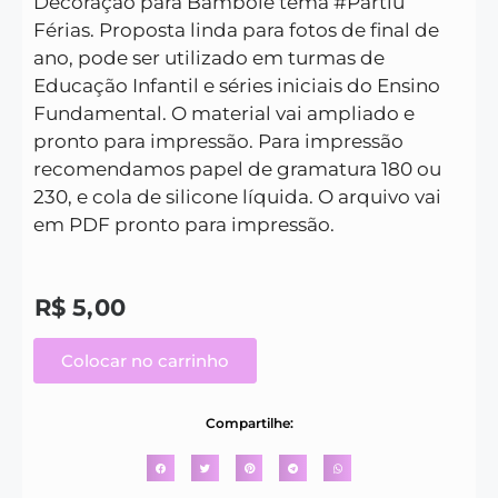
Decoração para Bambolê tema #Partiu
Férias.
Proposta linda para fotos de final de
ano, pode ser utilizado em turmas de
Educação Infantil e séries iniciais do Ensino
Fundamental.
O material vai ampliado e
pronto para impressão. Para impressão
recomendamos papel de gramatura 180 ou
230, e cola de silicone líquida.
O arquivo vai
em PDF pronto para impressão.
R$
5,00
Colocar no carrinho
Compartilhe: