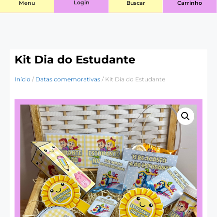
Login
Menu
Buscar
Carrinho
Kit Dia do Estudante
Início
/
Datas comemorativas
/ Kit Dia do Estudante