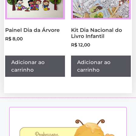
Painel Dia da Árvore
Kit Dia Nacional do
Livro Infantil
R$
8,00
R$
12,00
Adicionar ao
Adicionar ao
carrinho
carrinho