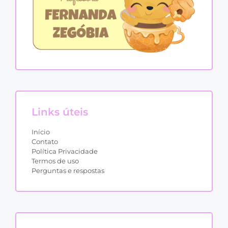
Links úteis
Início
Contato
Política Privacidade
Termos de uso
Perguntas e respostas