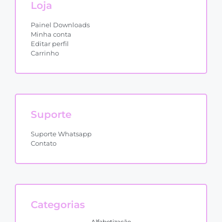
Loja
Painel Downloads
Minha conta
Editar perfil
Carrinho
Suporte
Suporte Whatsapp
Contato
Categorias
Alfabetização