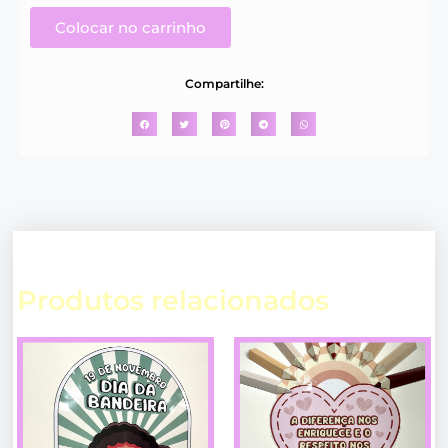
Colocar no carrinho
Compartilhe:
Produtos relacionados