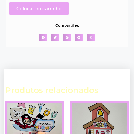
Colocar no carrinho
Compartilhe:
Produtos relacionados