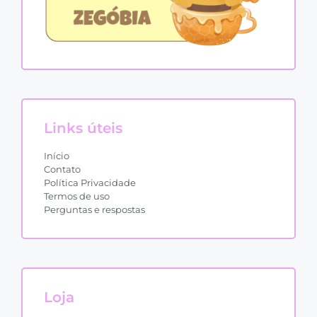
Links úteis
Início
Contato
Política Privacidade
Termos de uso
Perguntas e respostas
Loja