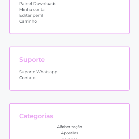
Painel Downloads
Minha conta
Editar perfil
Carrinho
Suporte
Suporte Whatsapp
Contato
Categorias
Alfabetização
Apostilas