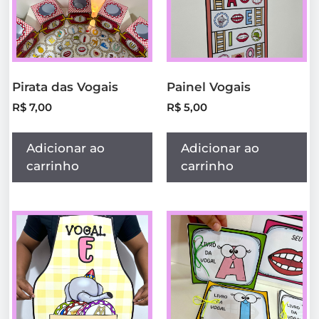
Pirata das Vogais
Painel Vogais
R$
7,00
R$
5,00
Adicionar ao
Adicionar ao
carrinho
carrinho