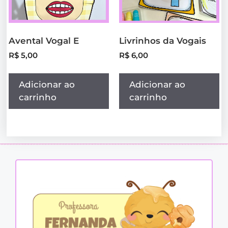
Avental Vogal E
Livrinhos da Vogais
R$
5,00
R$
6,00
Adicionar ao
Adicionar ao
carrinho
carrinho