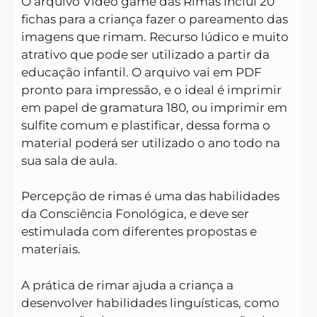
O arquivo Vídeo game das Rimas inclui 20
fichas para a criança fazer o pareamento das
imagens que rimam. Recurso lúdico e muito
atrativo que pode ser utilizado a partir da
educação infantil. O arquivo vai em PDF
pronto para impressão, e o ideal é imprimir
em papel de gramatura 180, ou imprimir em
sulfite comum e plastificar, dessa forma o
material poderá ser utilizado o ano todo na
sua sala de aula.
Percepção de rimas é uma das habilidades
da Consciência Fonológica, e deve ser
estimulada com diferentes propostas e
materiais.
A prática de rimar ajuda a criança a
desenvolver habilidades linguísticas, como