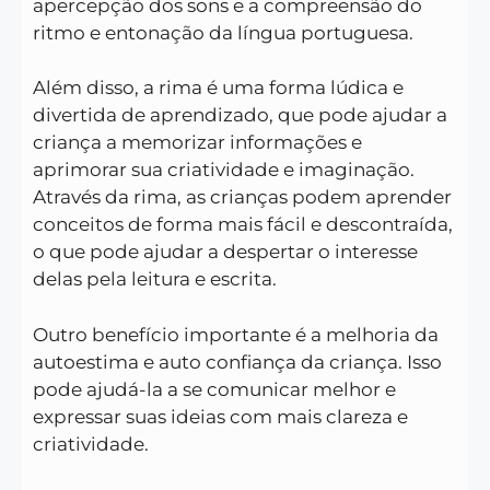
apercepção dos sons e a compreensão do
ritmo e entonação da língua portuguesa.
Além disso, a rima é uma forma lúdica e
divertida de aprendizado, que pode ajudar a
criança a memorizar informações e
aprimorar sua criatividade e imaginação.
Através da rima, as crianças podem aprender
conceitos de forma mais fácil e descontraída,
o que pode ajudar a despertar o interesse
delas pela leitura e escrita.
Outro benefício importante é a melhoria da
autoestima e auto confiança da criança. Isso
pode ajudá-la a se comunicar melhor e
expressar suas ideias com mais clareza e
criatividade.