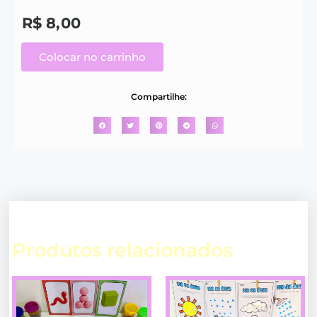
R$
8,00
Colocar no carrinho
Compartilhe:
Produtos relacionados