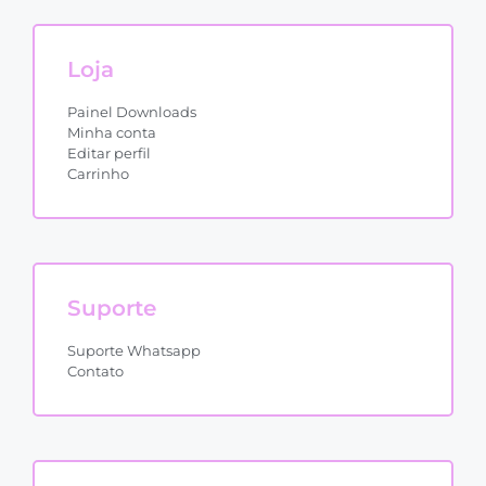
Loja
Painel Downloads
Minha conta
Editar perfil
Carrinho
Suporte
Suporte Whatsapp
Contato