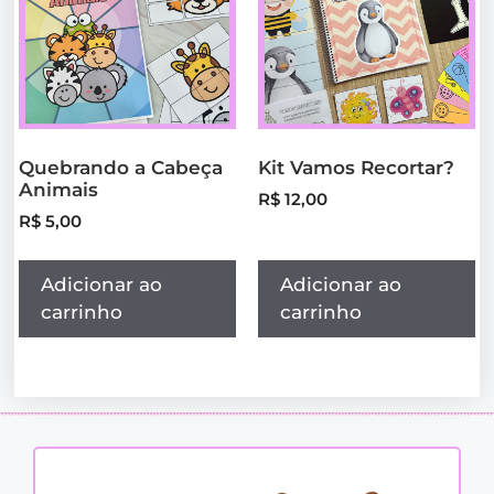
Quebrando a Cabeça
Kit Vamos Recortar?
Animais
R$
12,00
R$
5,00
Adicionar ao
Adicionar ao
carrinho
carrinho