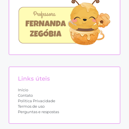
Links úteis
Início
Contato
Política Privacidade
Termos de uso
Perguntas e respostas