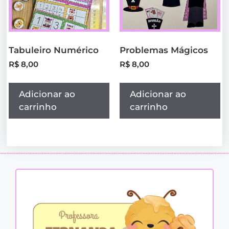
Tabuleiro Numérico
Problemas Mágicos
R$
8,00
R$
8,00
Adicionar ao
Adicionar ao
carrinho
carrinho