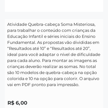
Atividade Quebra-cabeça Soma Misteriosa,
para trabalhar o conteúdo com crianças da
Educação Infantil e séries iniciais do Ensino
Fundamental.
As propostas vão divididas em
“Resultados até 10” e “Resultados até 20”,
ideal para você adaptar o nível de dificuldade
para cada aluno. Para montar as imagens as
crianças deverão realizar as somas.
No total
são 10 modelos de quebra-cabeça na opção
colorida e 10 na opção para colorir.
O arquivo
vai em PDF pronto para impressão.
R$
6,00