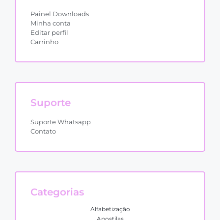
Painel Downloads
Minha conta
Editar perfil
Carrinho
Suporte
Suporte Whatsapp
Contato
Categorias
Alfabetização
Apostilas