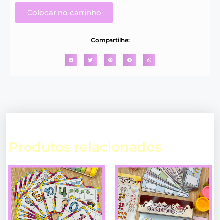
Colocar no carrinho
Compartilhe:
Produtos relacionados