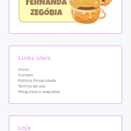
Links úteis
Início
Contato
Política Privacidade
Termos de uso
Perguntas e respostas
Loja