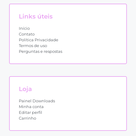
Links úteis
Início
Contato
Política Privacidade
Termos de uso
Perguntas e respostas
Loja
Painel Downloads
Minha conta
Editar perfil
Carrinho