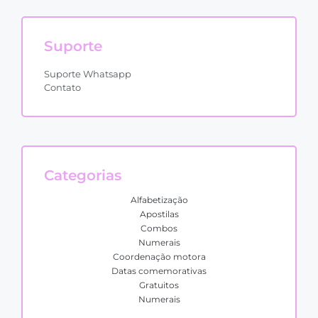
Suporte
Suporte Whatsapp
Contato
Categorias
Alfabetização
Apostilas
Combos
Numerais
Coordenação motora
Datas comemorativas
Gratuitos
Numerais