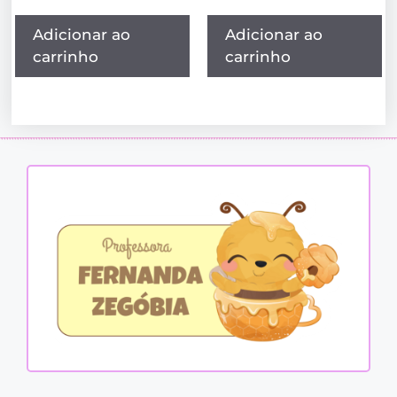
Adicionar ao
Adicionar ao
carrinho
carrinho