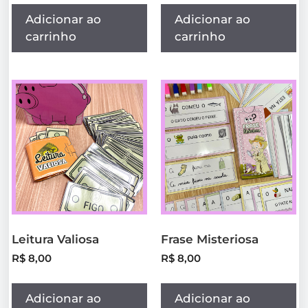
Adicionar ao
Adicionar ao
carrinho
carrinho
Leitura Valiosa
Frase Misteriosa
R$
8,00
R$
8,00
Adicionar ao
Adicionar ao