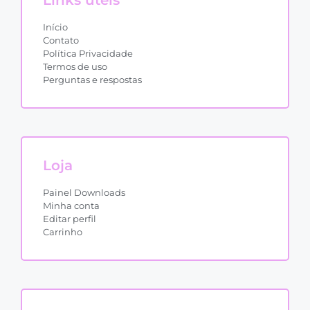
Links úteis
Início
Contato
Política Privacidade
Termos de uso
Perguntas e respostas
Loja
Painel Downloads
Minha conta
Editar perfil
Carrinho