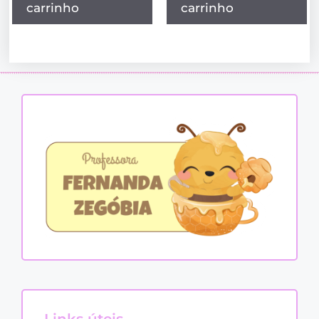
carrinho
carrinho