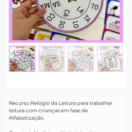
Recurso Relógio da Leitura para trabalhar
leitura com crianças em fase de
Alfabetização.