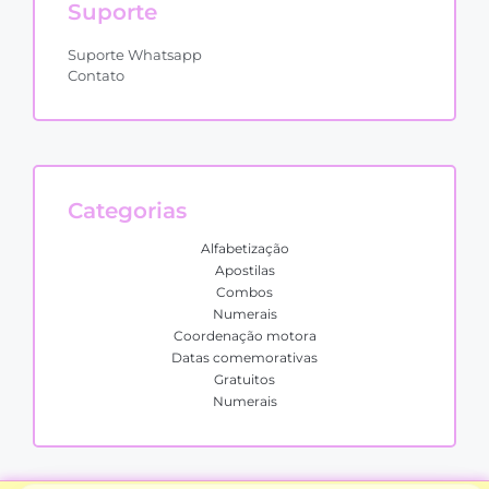
Suporte
Suporte Whatsapp
Contato
Categorias
Alfabetização
Apostilas
Combos
Numerais
Coordenação motora
Datas comemorativas
Gratuitos
Numerais