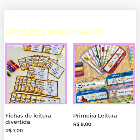
Produtos relacionados
Fichas de leitura
Primeira Leitura
divertida
R$
8,00
R$
7,00