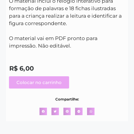
O material inclui o relógio interativo para
formação de palavras e 18 fichas ilustradas
para a criança realizar a leitura e identificar a
figura correspondente.
O material vai em PDF pronto para
impressão. Não editável.
R$
6,00
Colocar no carrinho
Compartilhe: