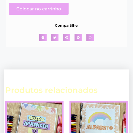
Colocar no carrinho
Compartilhe:
Produtos relacionados