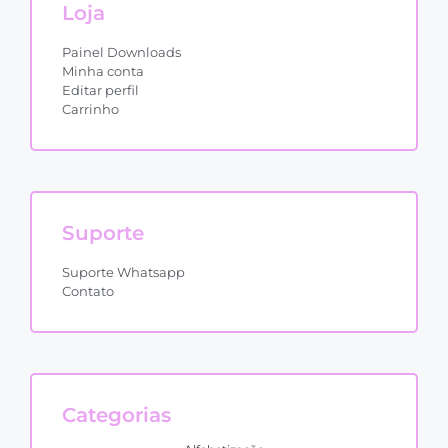
Loja
Painel Downloads
Minha conta
Editar perfil
Carrinho
Suporte
Suporte Whatsapp
Contato
Categorias