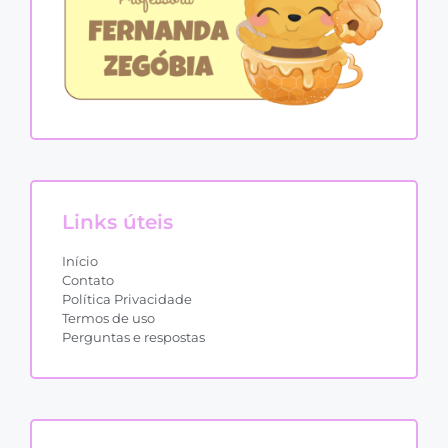
Links úteis
Início
Contato
Política Privacidade
Termos de uso
Perguntas e respostas