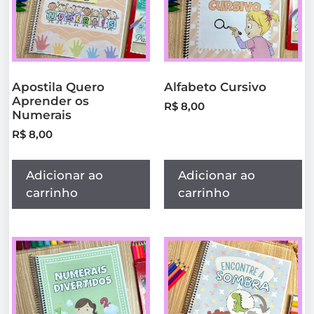
Apostila Quero
Alfabeto Cursivo
Aprender os
R$
8,00
Numerais
R$
8,00
Adicionar ao
Adicionar ao
carrinho
carrinho