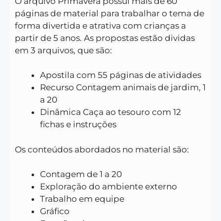
O arquivo Primavera possui mais de 60
páginas de material para trabalhar o tema de
forma divertida e atrativa com crianças a
partir de 5 anos. As propostas estão dividas
em 3 arquivos, que são:
Apostila com 55 páginas de atividades
Recurso Contagem animais de jardim, 1
a 20
Dinâmica Caça ao tesouro com 12
fichas e instruções
Os conteúdos abordados no material são:
Contagem de 1 a 20
Exploração do ambiente externo
Trabalho em equipe
Gráfico