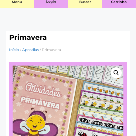
Login
Menu
Buscar
Carrinho
Primavera
Início
/
Apostilas
/ Primavera