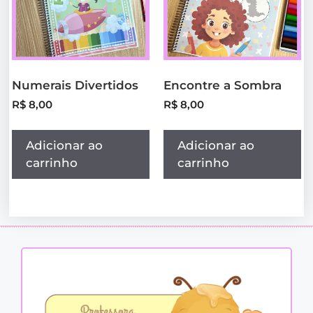
Numerais Divertidos
Encontre a Sombra
R$
8,00
R$
8,00
Adicionar ao
Adicionar ao
carrinho
carrinho