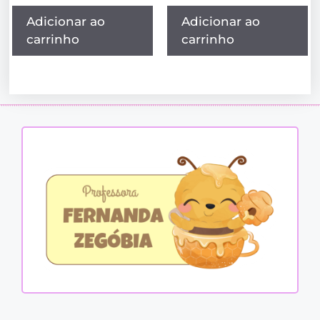
Adicionar ao
Adicionar ao
carrinho
carrinho