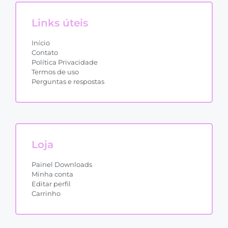
Links úteis
Início
Contato
Política Privacidade
Termos de uso
Perguntas e respostas
Loja
Painel Downloads
Minha conta
Editar perfil
Carrinho