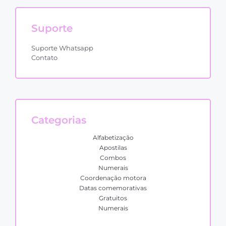
Suporte
Suporte Whatsapp
Contato
Categorias
Alfabetização
Apostilas
Combos
Numerais
Coordenação motora
Datas comemorativas
Gratuitos
Numerais