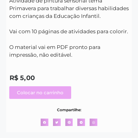
Atividade de pintura sensorial tema
Primavera para trabalhar diversas habilidades
com crianças da Educação Infantil.
Vai com 10 páginas de atividades para colorir.
O material vai em PDF pronto para
impressão, não editável.
R$
5,00
Colocar no carrinho
Compartilhe: