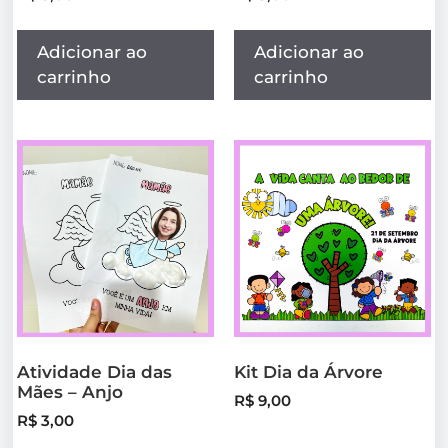
Adicionar ao
Adicionar ao
carrinho
carrinho
Atividade Dia das
Kit Dia da Árvore
Mães – Anjo
R$
9,00
R$
3,00