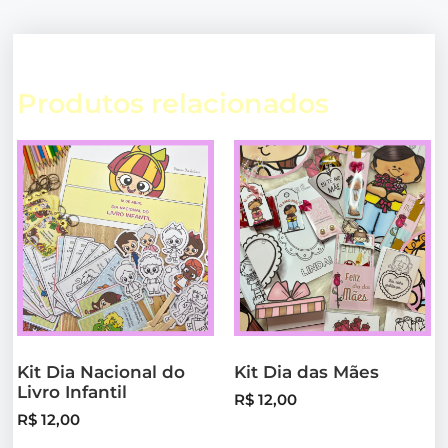
Produtos relacionados
Kit Dia Nacional do
Kit Dia das Mães
Livro Infantil
R$
12,00
R$
12,00