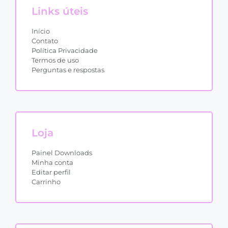
Links úteis
Início
Contato
Política Privacidade
Termos de uso
Perguntas e respostas
Loja
Painel Downloads
Minha conta
Editar perfil
Carrinho