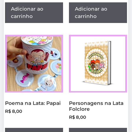
Adicionar ao
Adicionar ao
carrinho
carrinho
Poema na Lata: Papai
Personagens na Lata
Folclore
R$
8,00
R$
8,00