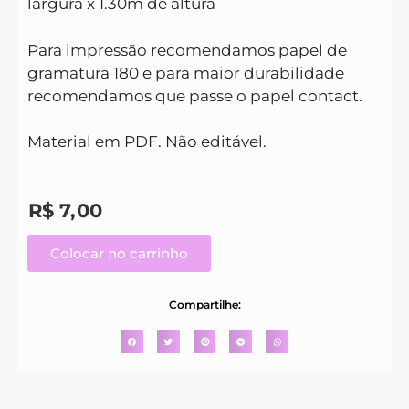
largura x 1.30m de altura
Para impressão recomendamos papel de
gramatura 180 e para maior durabilidade
recomendamos que passe o papel contact.
Material em PDF. Não editável.
R$
7,00
Colocar no carrinho
Compartilhe: