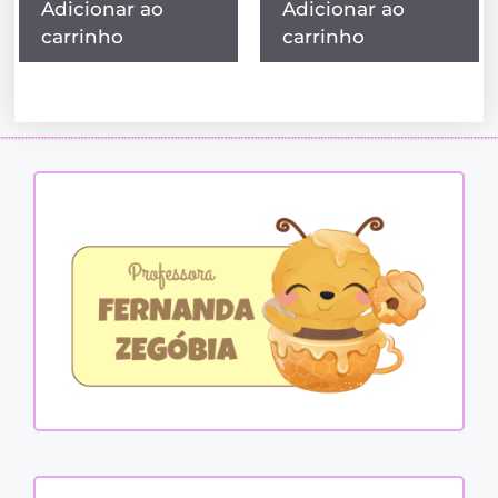
Adicionar ao
Adicionar ao
carrinho
carrinho