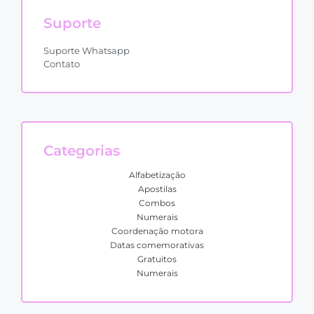
Suporte
Suporte Whatsapp
Contato
Categorias
Alfabetização
Apostilas
Combos
Numerais
Coordenação motora
Datas comemorativas
Gratuitos
Numerais