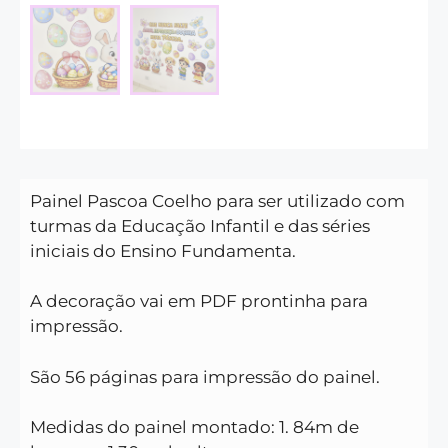
Painel Pascoa Coelho para ser utilizado com
turmas da Educação Infantil e das séries
iniciais do Ensino Fundamenta.
A decoração vai em PDF prontinha para
impressão.
São 56 páginas para impressão do painel.
Medidas do painel montado: 1. 84m de