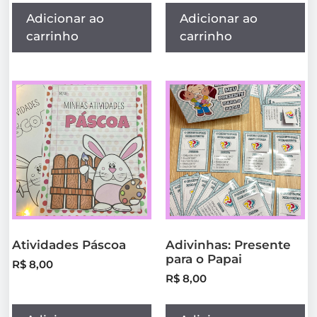
Adicionar ao
Adicionar ao
carrinho
carrinho
Atividades Páscoa
Adivinhas: Presente
para o Papai
R$
8,00
R$
8,00