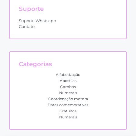
Suporte
Suporte Whatsapp
Contato
Categorias
Alfabetização
Apostilas
Combos
Numerais
Coordenação motora
Datas comemorativas
Gratuitos
Numerais