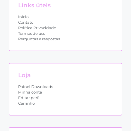
Links úteis
Início
Contato
Política Privacidade
Termos de uso
Perguntas e respostas
Loja
Painel Downloads
Minha conta
Editar perfil
Carrinho