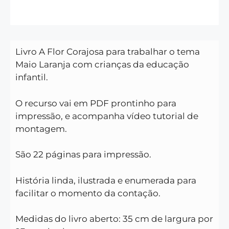
Livro A Flor Corajosa para trabalhar o tema
Maio Laranja com crianças da educação
infantil.
O recurso vai em PDF prontinho para
impressão, e acompanha vídeo tutorial de
montagem.
São 22 páginas para impressão.
História linda, ilustrada e enumerada para
facilitar o momento da contação.
Medidas do livro aberto: 35 cm de largura por