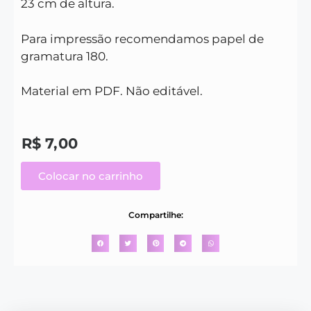
23 cm de altura.
Para impressão recomendamos papel de
gramatura 180.
Material em PDF. Não editável.
R$
7,00
Colocar no carrinho
Compartilhe: