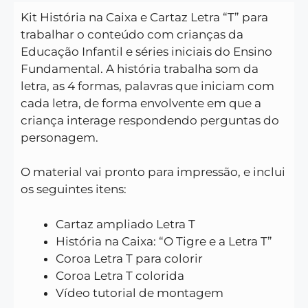
Kit História na Caixa e Cartaz Letra “T” para
trabalhar o conteúdo com crianças da
Educação Infantil e séries iniciais do Ensino
Fundamental.
A história trabalha som da
letra, as 4 formas, palavras que iniciam com
cada letra, de forma envolvente em que a
criança interage respondendo perguntas do
personagem.
O material vai pronto para impressão, e inclui
os seguintes itens:
Cartaz ampliado Letra T
História na Caixa: “O Tigre e a Letra T”
Coroa Letra T para colorir
Coroa Letra T colorida
Vídeo tutorial de montagem