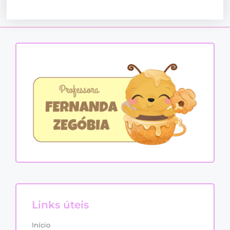
Links úteis
Início