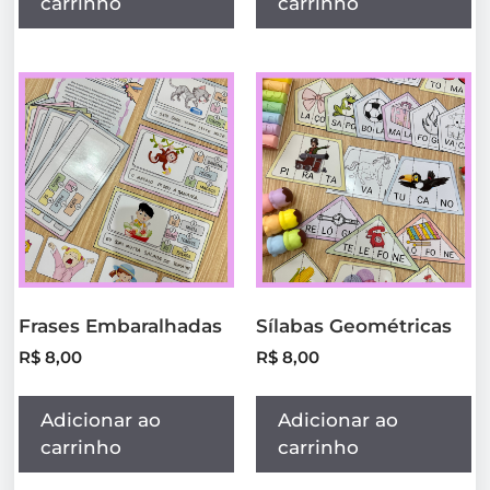
carrinho
carrinho
Frases Embaralhadas
Sílabas Geométricas
R$
8,00
R$
8,00
Adicionar ao
Adicionar ao
carrinho
carrinho