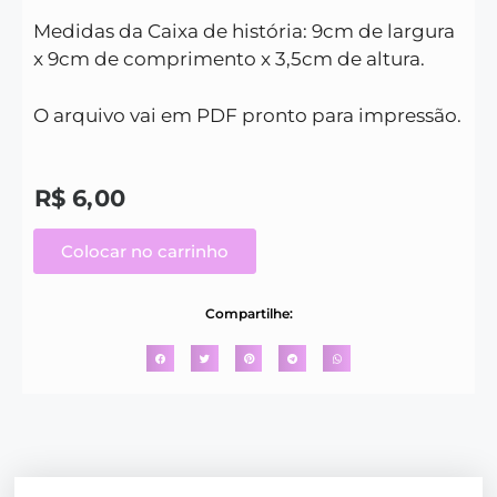
Medidas da Caixa de história: 9cm de largura
x 9cm de comprimento x 3,5cm de altura.
O arquivo vai em PDF pronto para impressão.
R$
6,00
Colocar no carrinho
Compartilhe: