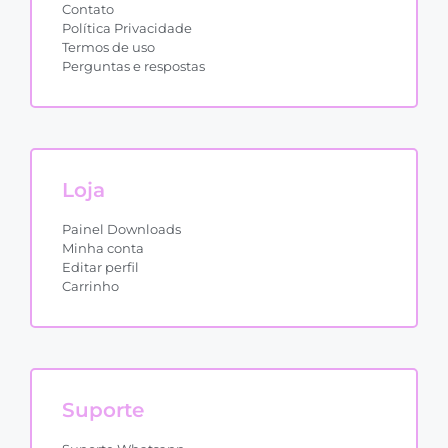
Contato
Política Privacidade
Termos de uso
Perguntas e respostas
Loja
Painel Downloads
Minha conta
Editar perfil
Carrinho
Suporte