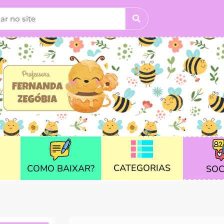
CATEGORIAS
COMO BAIXAR?
SOC