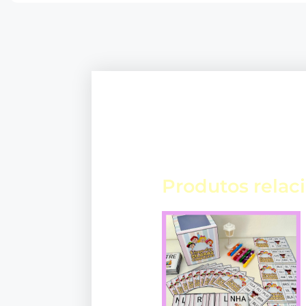
Produtos relac