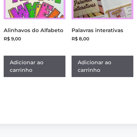
Alinhavos do Alfabeto
Palavras interativas
R$
9,00
R$
8,00
Adicionar ao
Adicionar ao
carrinho
carrinho