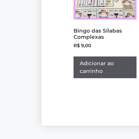
Bingo das Sílabas
Complexas
R$
9,00
Adicionar ao
carrinho