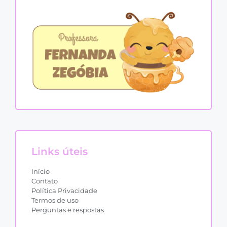
Links úteis
Início
Contato
Política Privacidade
Termos de uso
Perguntas e respostas