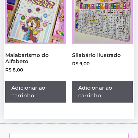
Malabarismo do
Silabário Ilustrado
Alfabeto
R$
9,00
R$
8,00
Adicionar ao
Adicionar ao
carrinho
carrinho