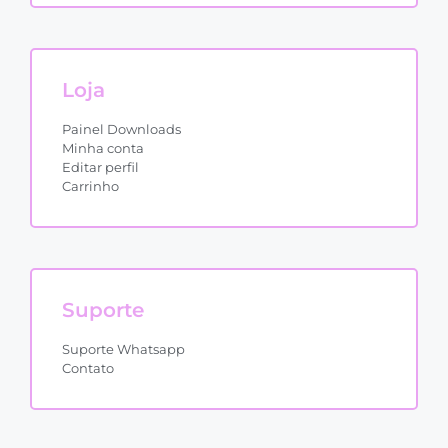
Loja
Painel Downloads
Minha conta
Editar perfil
Carrinho
Suporte
Suporte Whatsapp
Contato