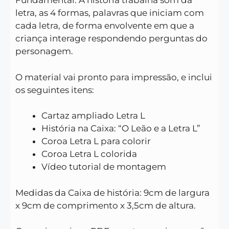
Fundamental.
A história trabalha som da
letra, as 4 formas, palavras que iniciam com
cada letra, de forma envolvente em que a
criança interage respondendo perguntas do
personagem.
O material vai pronto para impressão, e inclui
os seguintes itens:
Cartaz ampliado Letra L
História na Caixa: “O Leão e a Letra L”
Coroa Letra L para colorir
Coroa Letra L colorida
Vídeo tutorial de montagem
Medidas da Caixa de história: 9cm de largura
x 9cm de comprimento x 3,5cm de altura.