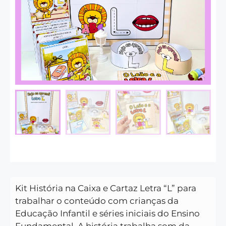
Kit História na Caixa e Cartaz Letra “L” para
trabalhar o conteúdo com crianças da
Educação Infantil e séries iniciais do Ensino