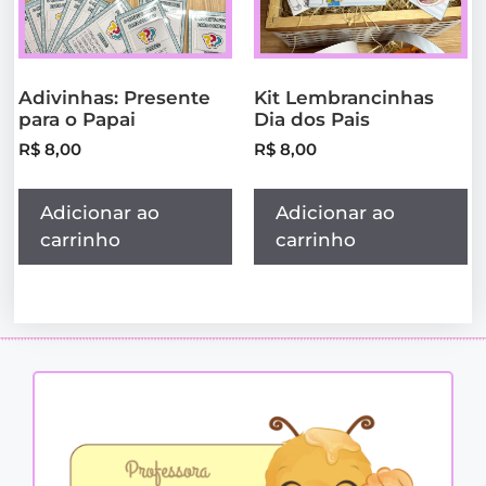
Adivinhas: Presente
Kit Lembrancinhas
para o Papai
Dia dos Pais
R$
8,00
R$
8,00
Adicionar ao
Adicionar ao
carrinho
carrinho