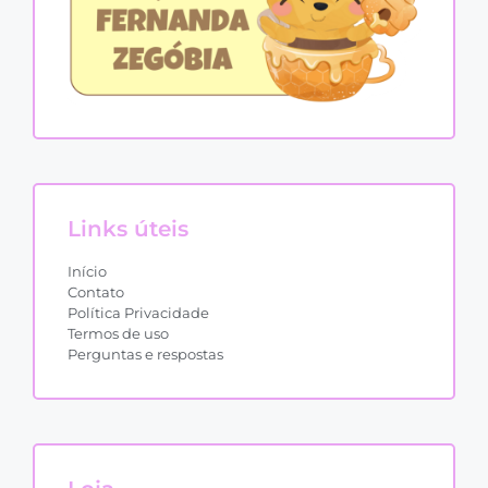
Links úteis
Início
Contato
Política Privacidade
Termos de uso
Perguntas e respostas