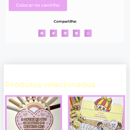
Colocar no carrinho
Compartilhe:
Produtos relacionados