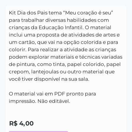
Kit Dia dos Pais tema “Meu coração é seu”
para trabalhar diversas habilidades com
crianças da Educação Infantil. O material
inclui uma proposta de atividades de artes e
um cartão, que vai na opção colorida e para
colorir. Para realizar a atividade as crianças
podem explorar materiais e técnicas variadas
de pintura, como tinta, papel colorido, papel
crepom, lantejoulas ou outro material que
você tiver disponível na sua sala.
O material vai em PDF pronto para
impressão. Não editável.
R$
4,00