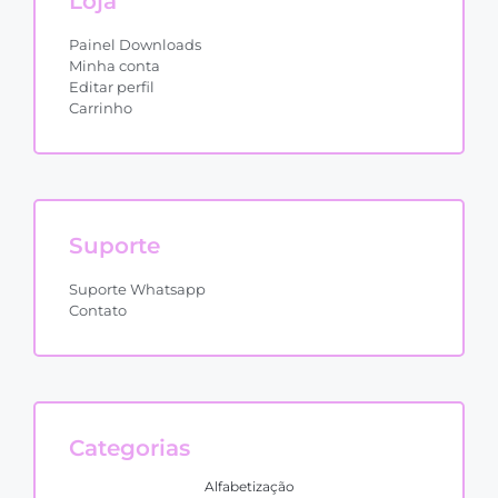
Loja
Painel Downloads
Minha conta
Editar perfil
Carrinho
Suporte
Suporte Whatsapp
Contato
Categorias
Alfabetização