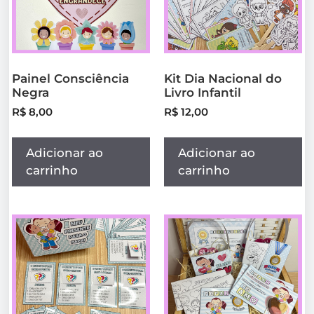
Painel Consciência
Kit Dia Nacional do
Negra
Livro Infantil
R$
8,00
R$
12,00
Adicionar ao
Adicionar ao
carrinho
carrinho