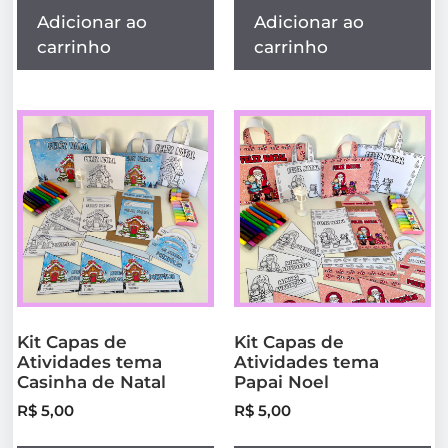
Adicionar ao
Adicionar ao
carrinho
carrinho
Kit Capas de
Kit Capas de
Atividades tema
Atividades tema
Casinha de Natal
Papai Noel
R$
5,00
R$
5,00