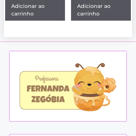
Adicionar ao
Adicionar ao
carrinho
carrinho