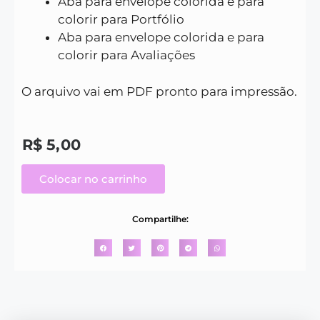
Aba para envelope colorida e para
colorir para Portfólio
Aba para envelope colorida e para
colorir para Avaliações
O arquivo vai em PDF pronto para impressão.
R$
5,00
Colocar no carrinho
Compartilhe: