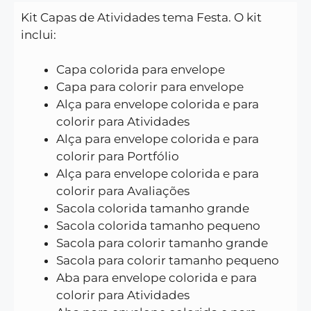
Kit Capas de Atividades tema Festa. O kit
inclui:
Capa colorida para envelope
Capa para colorir para envelope
Alça para envelope colorida e para
colorir para Atividades
Alça para envelope colorida e para
colorir para Portfólio
Alça para envelope colorida e para
colorir para Avaliações
Sacola colorida tamanho grande
Sacola colorida tamanho pequeno
Sacola para colorir tamanho grande
Sacola para colorir tamanho pequeno
Aba para envelope colorida e para
colorir para Atividades