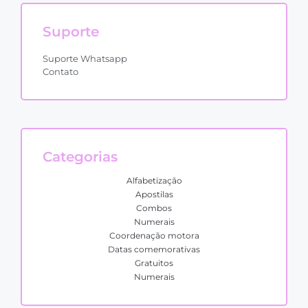
Suporte
Suporte Whatsapp
Contato
Categorias
Alfabetização
Apostilas
Combos
Numerais
Coordenação motora
Datas comemorativas
Gratuitos
Numerais