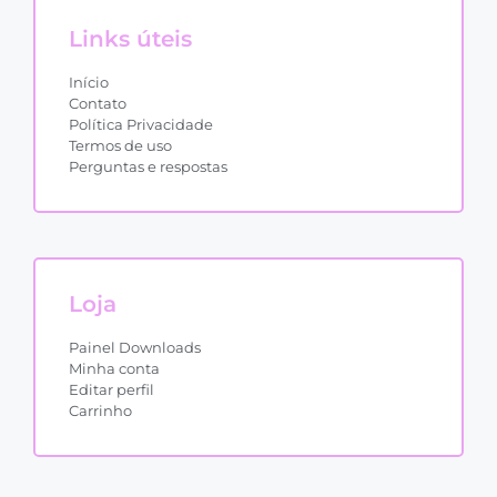
Links úteis
Início
Contato
Política Privacidade
Termos de uso
Perguntas e respostas
Loja
Painel Downloads
Minha conta
Editar perfil
Carrinho