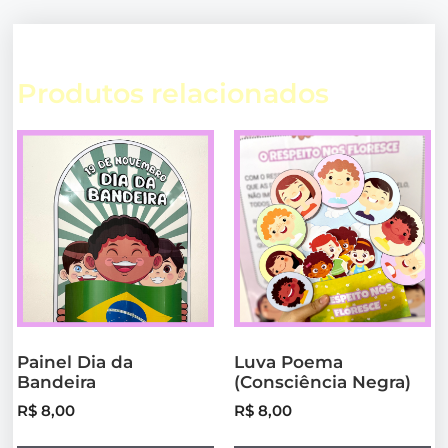
Produtos relacionados
Painel Dia da
Luva Poema
Bandeira
(Consciência Negra)
R$
8,00
R$
8,00