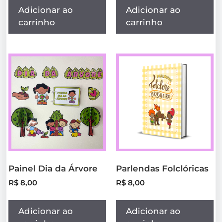
Adicionar ao
Adicionar ao
carrinho
carrinho
Painel Dia da Árvore
Parlendas Folclóricas
R$
8,00
R$
8,00
Adicionar ao
Adicionar ao