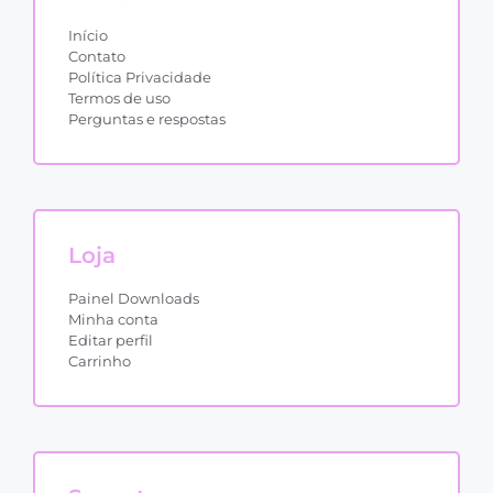
Início
Contato
Política Privacidade
Termos de uso
Perguntas e respostas
Loja
Painel Downloads
Minha conta
Editar perfil
Carrinho