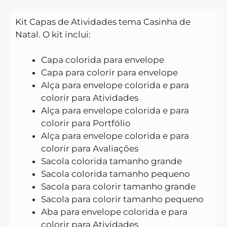
Kit Capas de Atividades tema Casinha de
Natal. O kit inclui:
Capa colorida para envelope
Capa para colorir para envelope
Alça para envelope colorida e para
colorir para Atividades
Alça para envelope colorida e para
colorir para Portfólio
Alça para envelope colorida e para
colorir para Avaliações
Sacola colorida tamanho grande
Sacola colorida tamanho pequeno
Sacola para colorir tamanho grande
Sacola para colorir tamanho pequeno
Aba para envelope colorida e para
colorir para Atividades