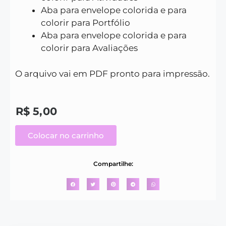
Aba para envelope colorida e para
colorir para Portfólio
Aba para envelope colorida e para
colorir para Avaliações
O arquivo vai em PDF pronto para impressão.
R$
5,00
Colocar no carrinho
Compartilhe: