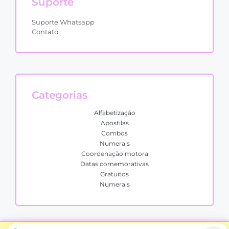
Suporte
Suporte Whatsapp
Contato
Categorias
Alfabetização
Apostilas
Combos
Numerais
Coordenação motora
Datas comemorativas
Gratuitos
Numerais