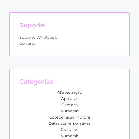
Suporte
Suporte Whatsapp
Contato
Categorias
Alfabetização
Apostilas
Combos
Numerais
Coordenação motora
Datas comemorativas
Gratuitos
Numerais