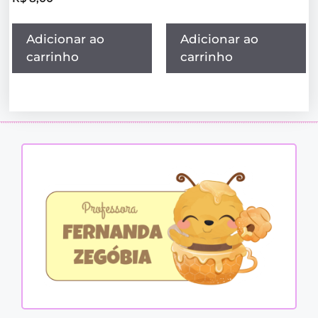
Adicionar ao
Adicionar ao
carrinho
carrinho