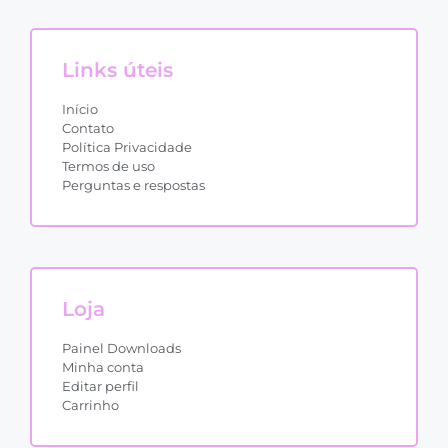
Links úteis
Início
Contato
Política Privacidade
Termos de uso
Perguntas e respostas
Loja
Painel Downloads
Minha conta
Editar perfil
Carrinho