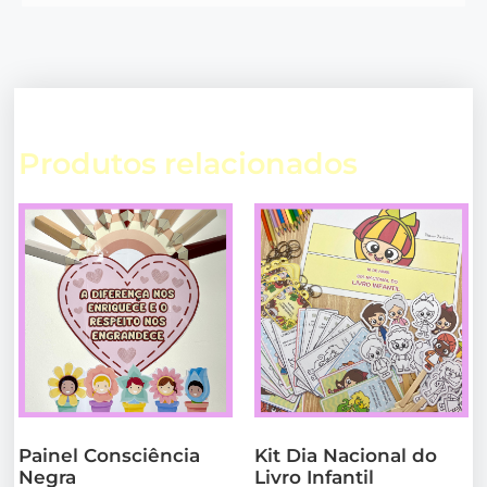
Produtos relacionados
Painel Consciência
Kit Dia Nacional do
Negra
Livro Infantil