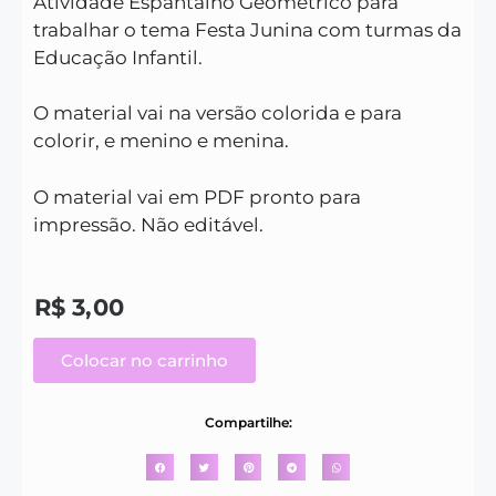
Atividade Espantalho Geométrico para
trabalhar o tema Festa Junina com turmas da
Educação Infantil.
O material vai na versão colorida e para
colorir, e menino e menina.
O material vai em PDF pronto para
impressão. Não editável.
R$
3,00
Colocar no carrinho
Compartilhe: