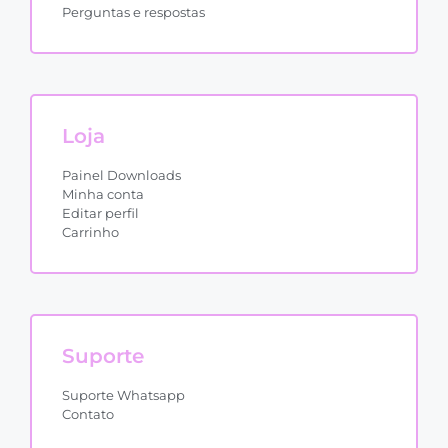
Perguntas e respostas
Loja
Painel Downloads
Minha conta
Editar perfil
Carrinho
Suporte
Suporte Whatsapp
Contato