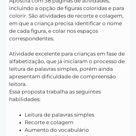
Apostila com 38 páginas de atividades,
incluindo a opção de figuras coloridas e para
colorir. São atividades de recorte e colagem,
em que a criança precisa identificar o nome
de cada figura, e colar nos espaços
correspondentes.
Atividade excelente para crianças em fase de
alfabetização, que já iniciaram o processo de
leitura de palavras simples, porém ainda
apresentam dificuldade de compreensão
leitora.
Essa proposta trabalha as seguintes
habilidades:
Leitura de palavras simples
Recorte e colagem
Aumento do vocabulário