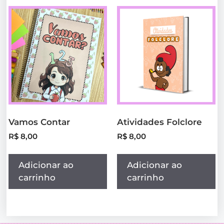
Vamos Contar
Atividades Folclore
R$
8,00
R$
8,00
Adicionar ao
Adicionar ao
carrinho
carrinho