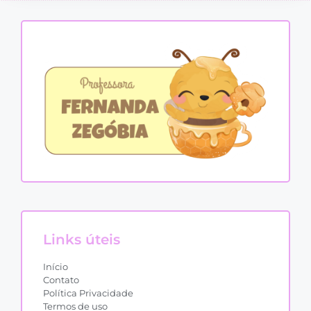
Links úteis
Início
Contato
Política Privacidade
Termos de uso