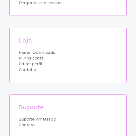
Perguntas e respostas
Loja
Painel Downloads
Minha conta
Editar perfil
Carrinho
Suporte
Suporte Whatsapp
Contato