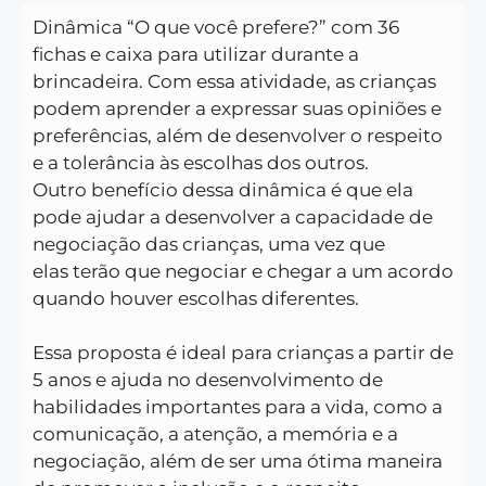
Dinâmica “O que você prefere?” com 36
fichas e caixa para utilizar durante a
brincadeira. Com essa atividade, as crianças
podem aprender a expressar suas opiniões e
preferências, além de desenvolver o respeito
e a tolerância às escolhas dos outros.
Outro benefício dessa dinâmica é que ela
pode ajudar a desenvolver a capacidade de
negociação das crianças, uma vez que
elas terão que negociar e chegar a um acordo
quando houver escolhas diferentes.
Essa proposta é ideal para crianças a partir de
5 anos e ajuda no desenvolvimento de
habilidades importantes para a vida, como a
comunicação, a atenção, a memória e a
negociação, além de ser uma ótima maneira