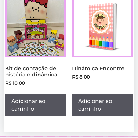
Kit de contação de
Dinâmica Encontre
história e dinâmica
R$
8,00
R$
10,00
Adicionar ao
Adicionar ao
carrinho
carrinho