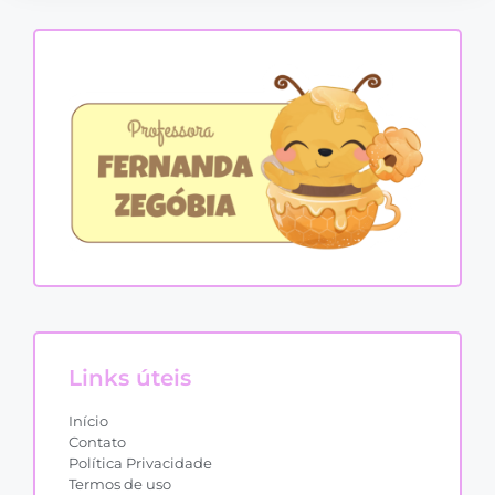
Links úteis
Início
Contato
Política Privacidade
Termos de uso