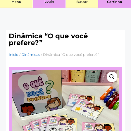
Login
Menu
Buscar
Carrinho
Dinâmica “O que você
prefere?”
Início
/
Dinâmicas
/ Dinâmica “O que você prefere?”