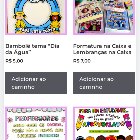
Bambolê tema “Dia
Formatura na Caixa e
da Água”
Lembranças na Caixa
R$
5,00
R$
7,00
Adicionar ao
Adicionar ao
carrinho
carrinho