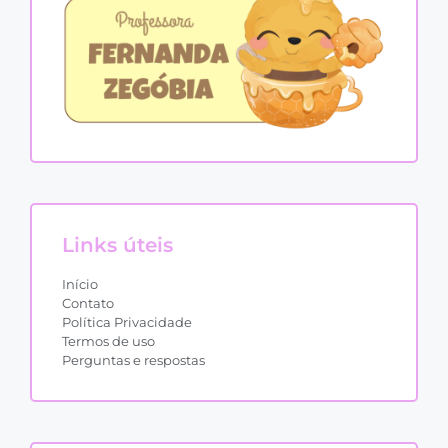
Links úteis
Início
Contato
Política Privacidade
Termos de uso
Perguntas e respostas