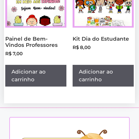
Painel de Bem-
Kit Dia do Estudante
Vindos Professores
R$
8,00
R$
7,00
Adicionar ao
Adicionar ao
carrinho
carrinho