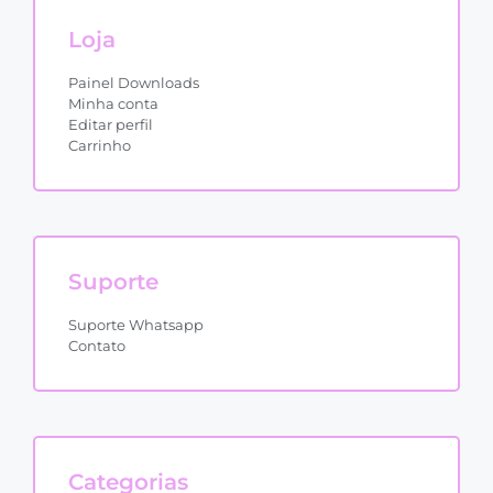
Loja
Painel Downloads
Minha conta
Editar perfil
Carrinho
Suporte
Suporte Whatsapp
Contato
Categorias