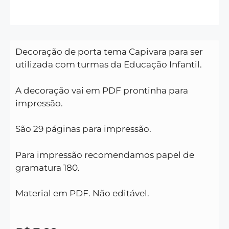
Decoração de porta tema Capivara para ser
utilizada com turmas da Educação Infantil.
A decoração vai em PDF prontinha para
impressão.
São 29 páginas para impressão.
Para impressão recomendamos papel de
gramatura 180.
Material em PDF. Não editável.