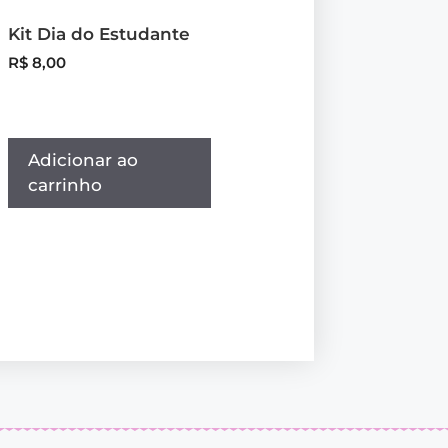
Kit Dia do Estudante
R$
8,00
Adicionar ao
carrinho