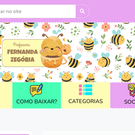
CATEGORIAS
COMO BAIXAR?
SOC