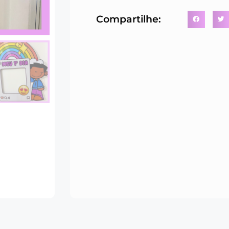
Compartilhe: