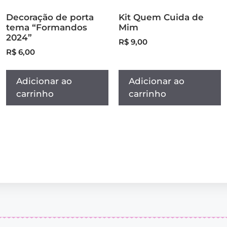
Decoração de porta
Kit Quem Cuida de
tema “Formandos
Mim
2024”
R$
9,00
R$
6,00
Adicionar ao
Adicionar ao
carrinho
carrinho