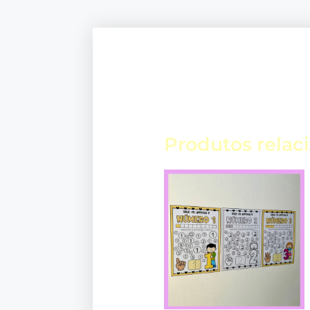
Produtos relac