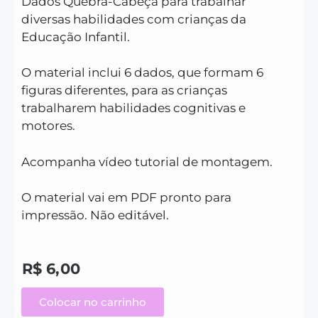
Dados Quebra-Cabeça para trabalhar
diversas habilidades com crianças da
Educação Infantil.
O material inclui 6 dados, que formam 6
figuras diferentes, para as crianças
trabalharem habilidades cognitivas e
motores.
Acompanha vídeo tutorial de montagem.
O material vai em PDF pronto para
impressão. Não editável.
R$
6,00
Colocar no carrinho