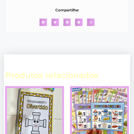
Compartilhe:
Produtos relacionados