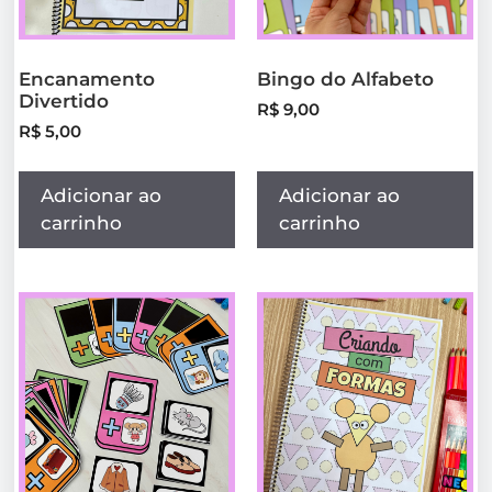
Encanamento
Bingo do Alfabeto
Divertido
R$
9,00
R$
5,00
Adicionar ao
Adicionar ao
carrinho
carrinho