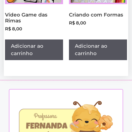
Vídeo Game das
Criando com Formas
Rimas
R$
8,00
R$
8,00
Adicionar ao
Adicionar ao
carrinho
carrinho