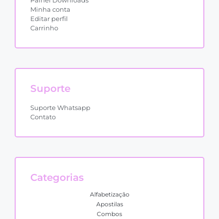
Painel Downloads
Minha conta
Editar perfil
Carrinho
Suporte
Suporte Whatsapp
Contato
Categorias
Alfabetização
Apostilas
Combos