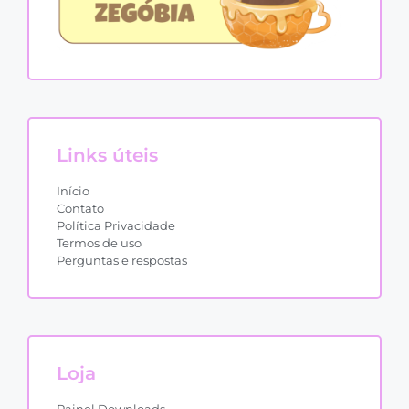
Links úteis
Início
Contato
Política Privacidade
Termos de uso
Perguntas e respostas
Loja