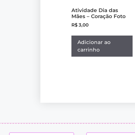
Atividade Dia das
Mães – Coração Foto
R$
3,00
Adicionar ao
carrinho