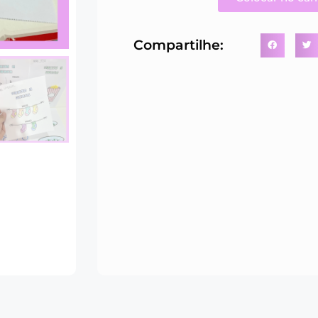
Compartilhe: