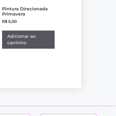
Pintura Direcionada
Primavera
R$
5,00
Adicionar ao
carrinho