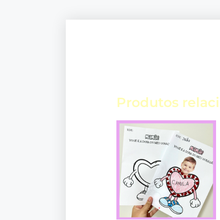
Produtos relac