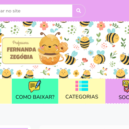
CATEGORIAS
COMO BAIXAR?
SOC