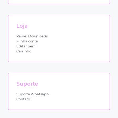
Loja
Painel Downloads
Minha conta
Editar perfil
Carrinho
Suporte
Suporte Whatsapp
Contato