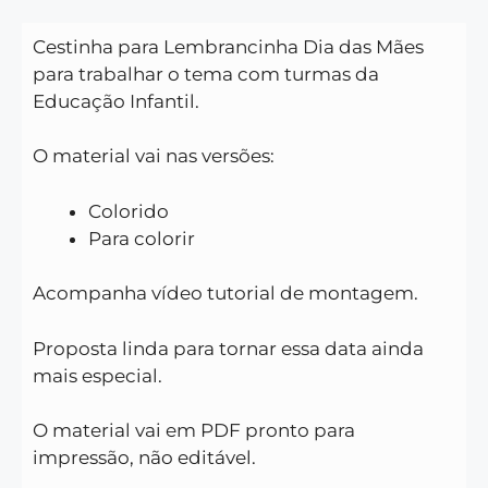
Cestinha para Lembrancinha Dia das Mães
para trabalhar o tema com turmas da
Educação Infantil.
O material vai nas versões:
Colorido
Para colorir
Acompanha vídeo tutorial de montagem.
Proposta linda para tornar essa data ainda
mais especial.
O material vai em PDF pronto para
impressão, não editável.