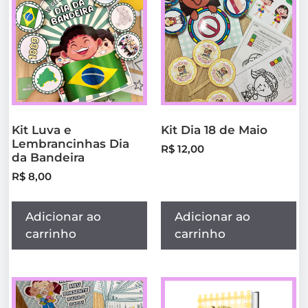
Kit Luva e
Kit Dia 18 de Maio
Lembrancinhas Dia
R$
12,00
da Bandeira
R$
8,00
Adicionar ao
Adicionar ao
carrinho
carrinho