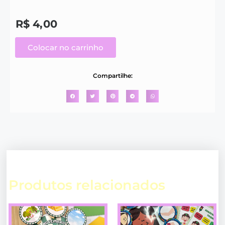
R$
4,00
Colocar no carrinho
Compartilhe:
Produtos relacionados