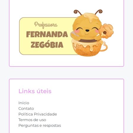
Links úteis
Início
Contato
Política Privacidade
Termos de uso
Perguntas e respostas