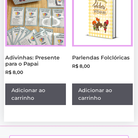
Adivinhas: Presente
Parlendas Folclóricas
para o Papai
R$
8,00
R$
8,00
Adicionar ao
Adicionar ao
carrinho
carrinho