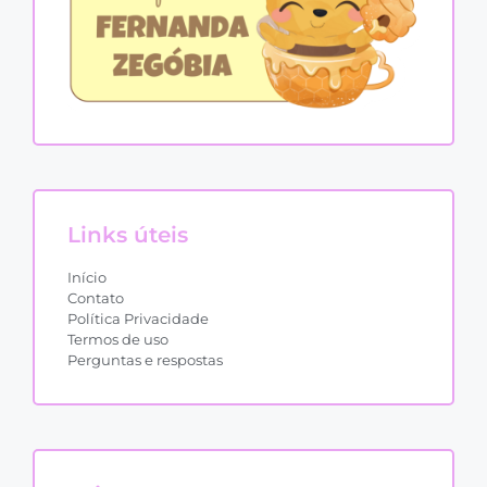
Links úteis
Início
Contato
Política Privacidade
Termos de uso
Perguntas e respostas