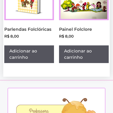
Parlendas Folclóricas
Painel Folclore
R$
8,00
R$
8,00
Adicionar ao
Adicionar ao
carrinho
carrinho