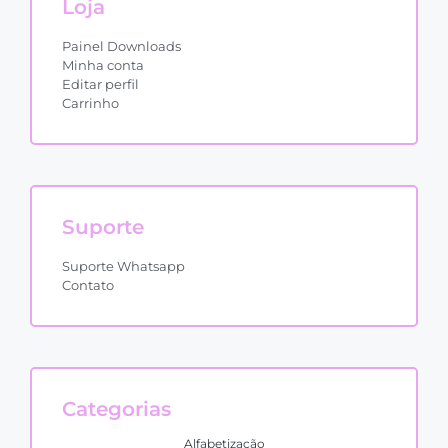
Loja
Painel Downloads
Minha conta
Editar perfil
Carrinho
Suporte
Suporte Whatsapp
Contato
Categorias
Alfabetização