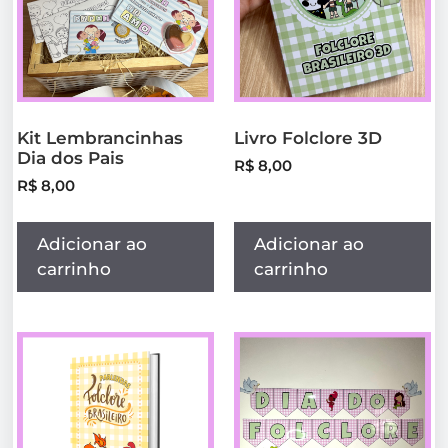
Kit Lembrancinhas
Livro Folclore 3D
Dia dos Pais
R$
8,00
R$
8,00
Adicionar ao
Adicionar ao
carrinho
carrinho