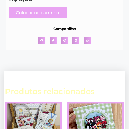
Colocar no carrinho
Compartilhe:
Produtos relacionados