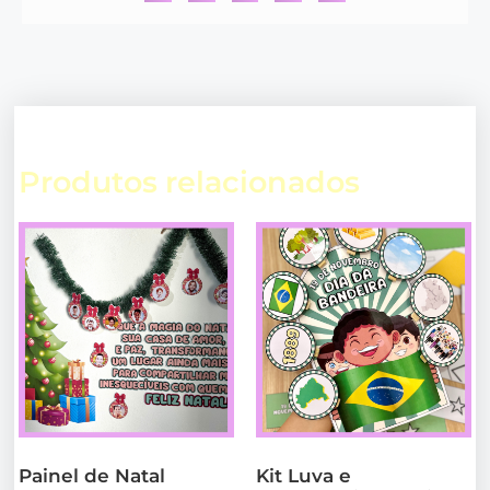
Produtos relacionados
Painel de Natal
Kit Luva e