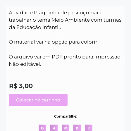
Atividade Plaquinha de pescoço para
trabalhar o tema Meio Ambiente com turmas
da Educação Infantil.
O material vai na opção para colorir.
O arquivo vai em PDF pronto para impressão.
Não editável.
R$
3,00
Colocar no carrinho
Compartilhe: