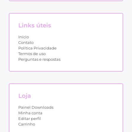
Links úteis
Início
Contato
Política Privacidade
Termos de uso
Perguntas e respostas
Loja
Painel Downloads
Minha conta
Editar perfil
Carrinho