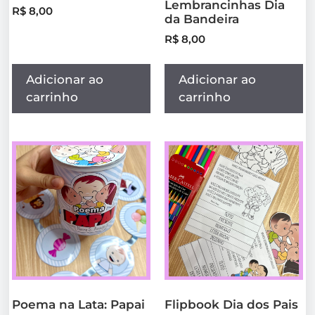
Lembrancinhas Dia
R$
8,00
da Bandeira
R$
8,00
Adicionar ao
Adicionar ao
carrinho
carrinho
Poema na Lata: Papai
Flipbook Dia dos Pais