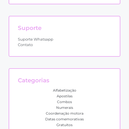
Suporte
Suporte Whatsapp
Contato
Categorias
Alfabetização
Apostilas
Combos
Numerais
Coordenação motora
Datas comemorativas
Gratuitos