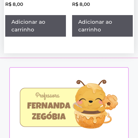
R$
8,00
R$
8,00
Adicionar ao
Adicionar ao
carrinho
carrinho