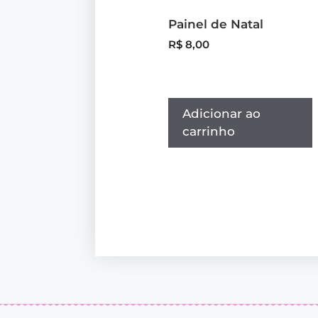
Painel de Natal
R$
8,00
Adicionar ao
carrinho