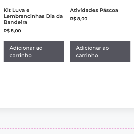
Kit Luva e
Atividades Páscoa
Lembrancinhas Dia da
R$
8,00
Bandeira
R$
8,00
Adicionar ao
Adicionar ao
carrinho
carrinho