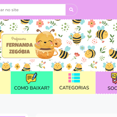
CATEGORIAS
COMO BAIXAR?
SOC