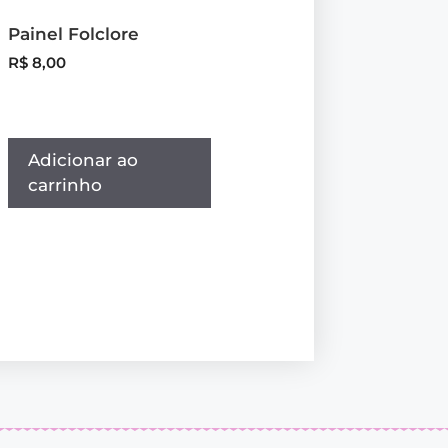
Painel Folclore
R$
8,00
Adicionar ao
carrinho