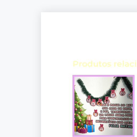
Produtos relac