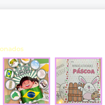
ionados