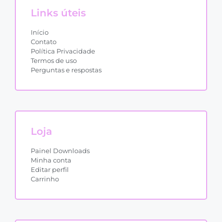
Links úteis
Início
Contato
Política Privacidade
Termos de uso
Perguntas e respostas
Loja
Painel Downloads
Minha conta
Editar perfil
Carrinho