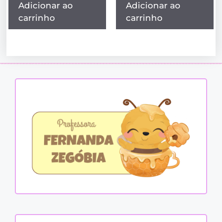
Adicionar ao
Adicionar ao
carrinho
carrinho