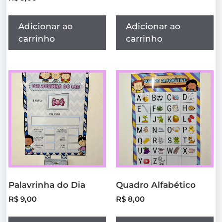
Adicionar ao
Adicionar ao
carrinho
carrinho
Palavrinha do Dia
Quadro Alfabético
R$
9,00
R$
8,00