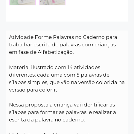
Atividade Forme Palavras no Caderno para
trabalhar escrita de palavras com crianças
em fase de Alfabetização.
Material ilustrado com 14 atividades
diferentes, cada uma com 5 palavras de
sílabas simples, que vão na versão colorida na
versão para colorir.
Nessa proposta a criança vai identificar as
sílabas para formar as palavras, e realizar a
escrita da palavra no caderno.