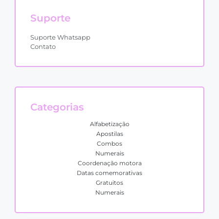
Suporte
Suporte Whatsapp
Contato
Categorias
Alfabetização
Apostilas
Combos
Numerais
Coordenação motora
Datas comemorativas
Gratuitos
Numerais