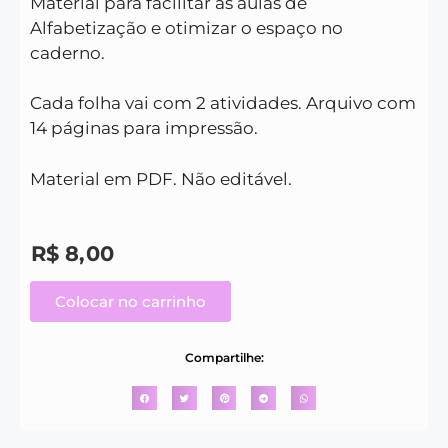
Material para facilitar as aulas de
Alfabetização e otimizar o espaço no
caderno.
Cada folha vai com 2 atividades. Arquivo com
14 páginas para impressão.
Material em PDF. Não editável.
R$
8,00
Colocar no carrinho
Compartilhe: