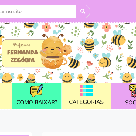
CATEGORIAS
COMO BAIXAR?
SOC