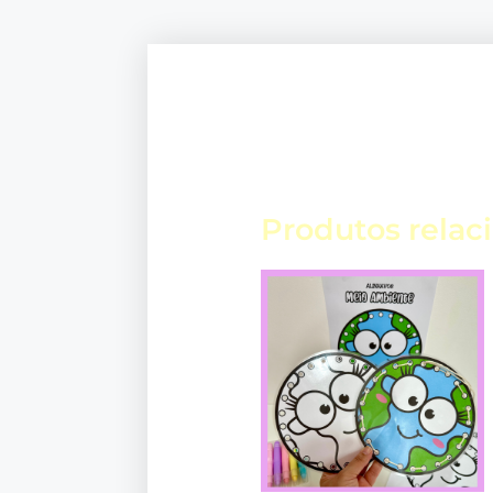
Produtos relac