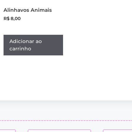
Alinhavos Animais
R$
8,00
Adicionar ao
carrinho