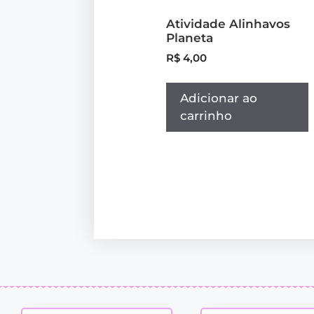
Atividade Alinhavos
Planeta
R$
4,00
Adicionar ao
carrinho