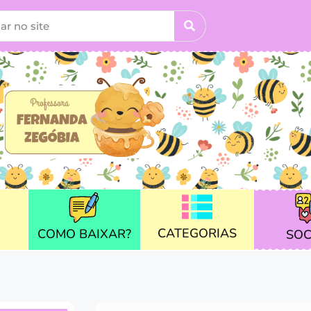
CATEGORIAS
COMO BAIXAR?
SOC