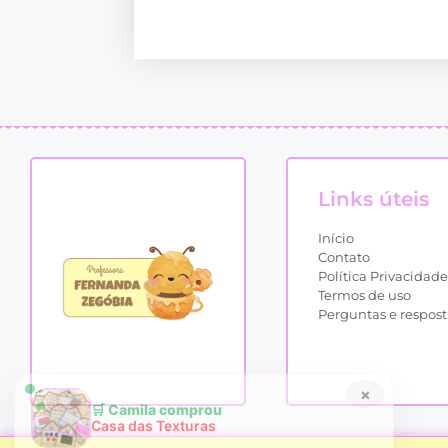
Links úteis
Início
Contato
Política Privacidade
Termos de uso
Perguntas e respost