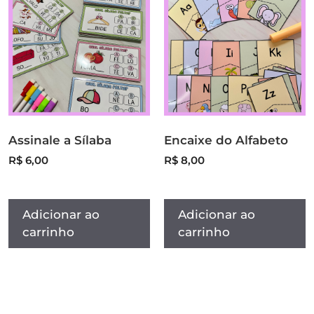
Assinale a Sílaba
Encaixe do Alfabeto
R$
6,00
R$
8,00
Adicionar ao
Adicionar ao
carrinho
carrinho