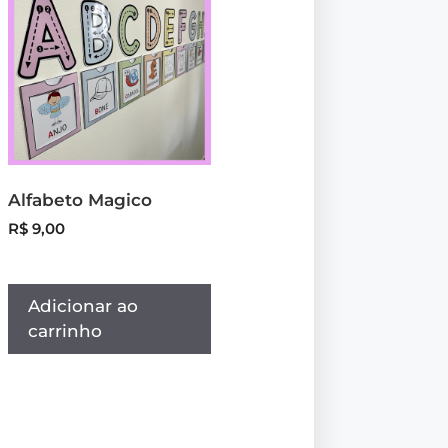
Alfabeto Magico
R$
9,00
Adicionar ao
carrinho