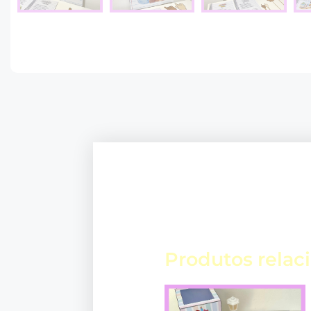
Produtos relac