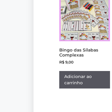
Bingo das Sílabas
Complexas
R$
9,00
Adicionar ao
carrinho