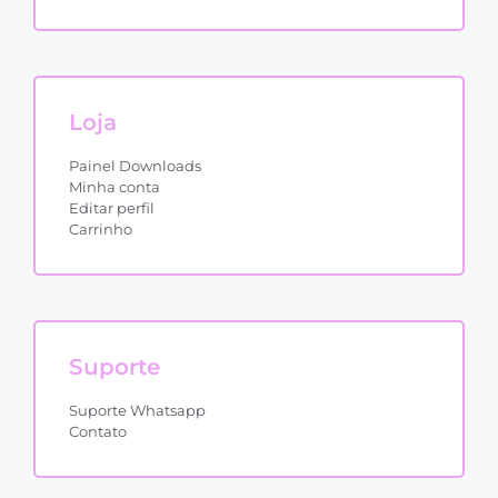
Loja
Painel Downloads
Minha conta
Editar perfil
Carrinho
Suporte
Suporte Whatsapp
Contato