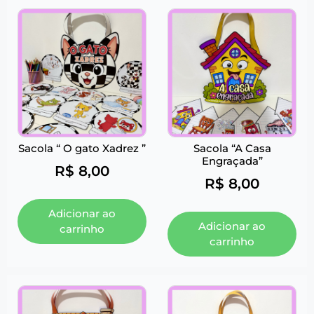
Sacola “ O gato Xadrez ”
Sacola “A Casa
Engraçada”
R$
8,00
R$
8,00
Adicionar ao
Adicionar ao
carrinho
carrinho