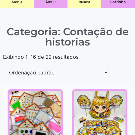
Login
Menu
Buscar
Carrinho
Categoria: Contação de
historias
Exibindo 1–16 de 22 resultados