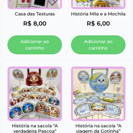
Casa das Texturas
História Mila e a Mochila
R$
8,00
R$
6,00
Adicionar ao
Adicionar ao
carrinho
carrinho
História na sacola “A
História na sacola “A
verdadeira Pascoa”
viagem da Gotinha”