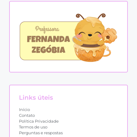
Links úteis
Início
Contato
Política Privacidade
Termos de uso
Perguntas e respostas