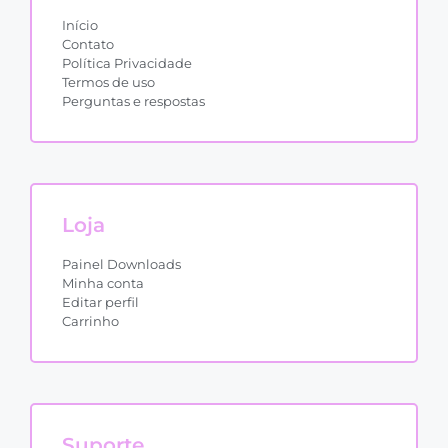
Início
Contato
Política Privacidade
Termos de uso
Perguntas e respostas
Loja
Painel Downloads
Minha conta
Editar perfil
Carrinho
Suporte